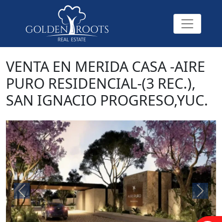
VENTA EN MERIDA CASA -AIRE
PURO RESIDENCIAL-(3 REC.),
SAN IGNACIO PROGRESO,YUC.
Previous
Next