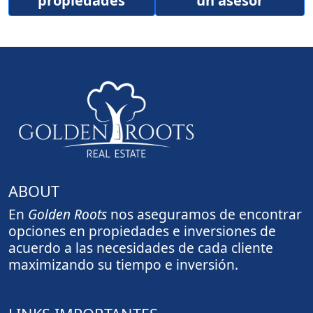
propiedades
un asesor
ABOUT
En
Golden Roots
nos aseguramos de encontrar
opciones en propiedades e inversiones de
acuerdo a las necesidades de cada cliente
maximizando su tiempo e inversión.