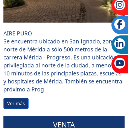
AIRE PURO
Se encuentra ubicado en San Ignacio, zona al
norte de Mérida a sólo 500 metros de la
carrera Mérida - Progreso. Es una ubicación
privilegiada al norte de la ciudad, a menos de
10 minutos de las principales plazas, escuelas
y hospitales de Mérida. También se encuentra
próximo a Prog
Ver más
VENTA