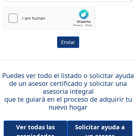
Enviar
Puedes ver todo el listado o solicitar ayuda
de un asesor certificado y solicitar una
asesoria integral
que te guiará en el proceso de adquirir tu
nuevo hogar
Ver todas las
Solicitar ayuda a