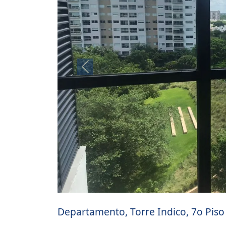
Previous
Departamento, Torre Indico, 7o Piso 