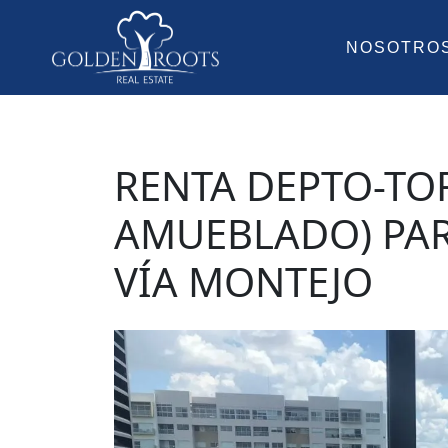
NOSOTRO
RENTA DEPTO-TOR
AMUEBLADO) PAR
VÍA MONTEJO