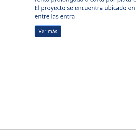
El proyecto se encuentra ubicado en 
entre las entra
Ver más