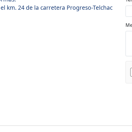
el km. 24 de la carretera Progreso-Telchac
Me