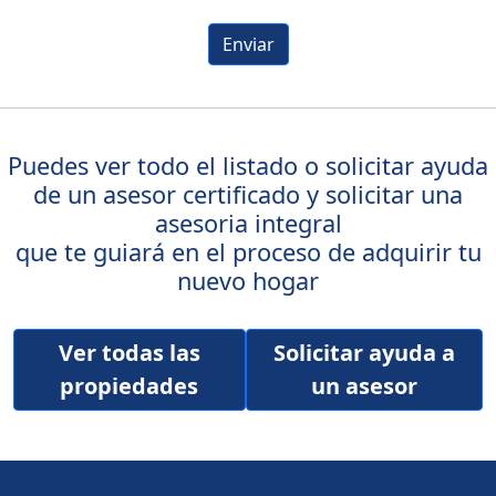
Enviar
Puedes ver todo el listado o solicitar ayuda
de un asesor certificado y solicitar una
asesoria integral
que te guiará en el proceso de adquirir tu
nuevo hogar
Ver todas las
Solicitar ayuda a
propiedades
un asesor