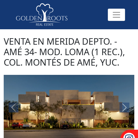
VENTA EN MERIDA DEPTO. -
AMÉ 34- MOD. LOMA (1 REC.),
COL. MONTÉS DE AMÉ, YUC.
Previous
Next