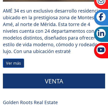
AMÉ 34 es un exclusivo desarrollo residencial
ubicado en la prestigiosa zona de Montes de
Amé, al norte de Mérida. Esta torre de 4
niveles cuenta con 24 departamentos con 3
modelos distintos, diseñados para ofrecer un
estilo de vida moderno, cómodo y rodeado de
lujo. Con una ubicación estraté
Ver más
VENTA
Agente:
Golden Roots Real Estate