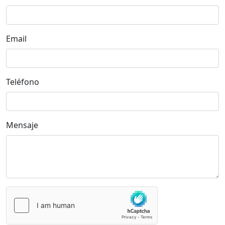
Email
Teléfono
Mensaje