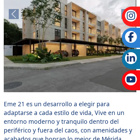
Previous
Next
Eme 21 es un desarrollo a elegir para
adaptarse a cada estilo de vida, Vive en un
entorno moderno y tranquilo dentro del
periférico y fuera del caos, con amenidades y
acabados que honran lo mejor de Mérida.