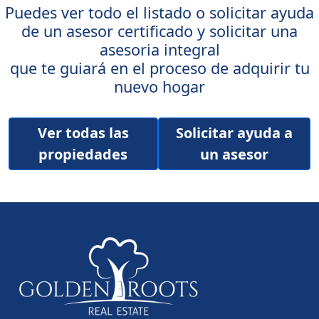
Puedes ver todo el listado o solicitar ayuda
de un asesor certificado y solicitar una
asesoria integral
que te guiará en el proceso de adquirir tu
nuevo hogar
Ver todas las
Solicitar ayuda a
propiedades
un asesor