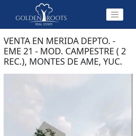
VENTA EN MERIDA DEPTO. -
EME 21 - MOD. CAMPESTRE ( 2
REC.), MONTES DE AME, YUC.