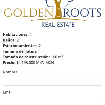
Habitaciones:
2
Baños:
2
Estacionamientos:
2
Tamaño del lote:
m²
Tamaño de construcción:
100 m²
Precio:
$4,195,000 MXN MXN
Nombre
Email