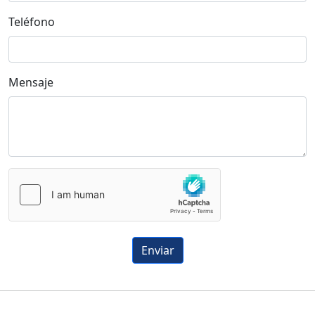
Teléfono
Mensaje
Enviar