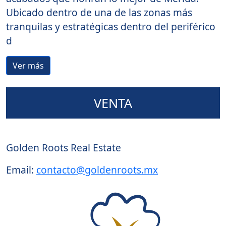
Ubicado dentro de una de las zonas más
tranquilas y estratégicas dentro del periférico
d
Ver más
VENTA
Agente:
Golden Roots Real Estate
Email:
contacto@goldenroots.mx